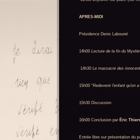
APRES-MIDI
Présidence Denis Labouret
14h00
Lecture de la fin du
Mystèr
14h30
Le massacre des innocent
15h00 "
Redevenir l'enfant qu'on a
15h30 Discussion
16h00 Conclusion par
Éric Thier
Entrée libre sur présentation du 