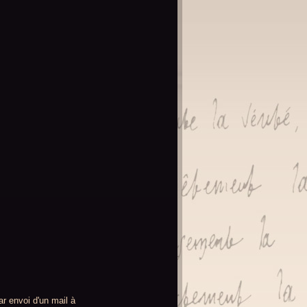
r envoi d'un mail à